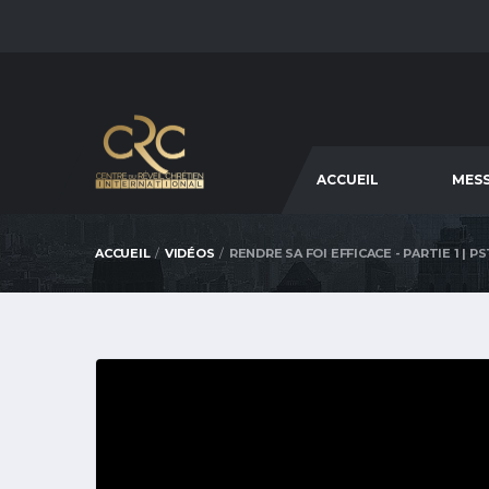
ACCUEIL
MES
ACCUEIL
VIDÉOS
RENDRE SA FOI EFFICACE - PARTIE 1 | 