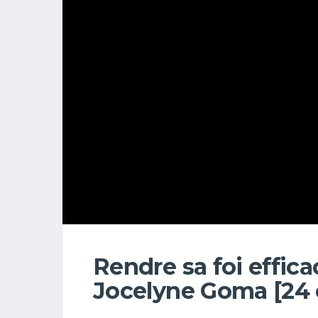
Rendre sa foi efficac
Jocelyne Goma [24 