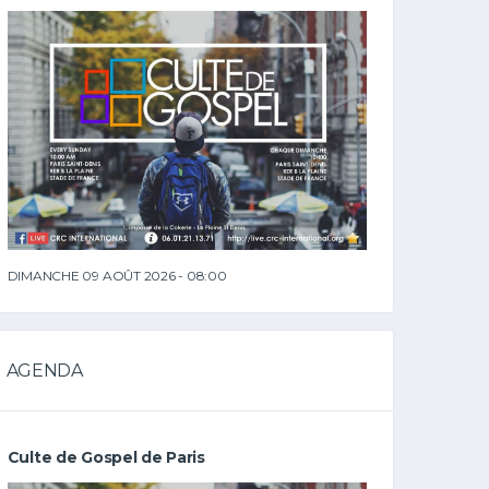
DIMANCHE 09 AOÛT 2026 - 08:00
AGENDA
Culte de Gospel de Paris