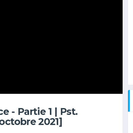
e - Partie 1 | Pst.
octobre 2021]