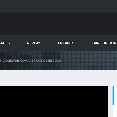
SAGES
REPLAY
ENFANTS
FAIRE UN DON
PST. JOCELYNE GOMA [24 OCTOBRE 2021]