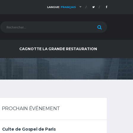
LANGUE:
FRANÇAIS
CAGNOTTE LA GRANDE RESTAURATION
PROCHAIN ÉVÉNEMENT
Culte de Gospel de Paris