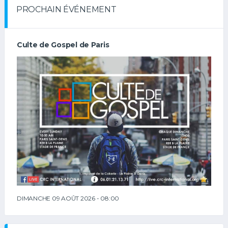
PROCHAIN ÉVÉNEMENT
Culte de Gospel de Paris
DIMANCHE 09 AOÛT 2026 - 08:00