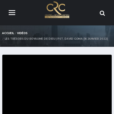
ACCUEIL
VIDÉOS
LES TRÉSORS DU ROYAUME DE DIEU | PST. DAVID GOMA [16 JANVIER 2022]