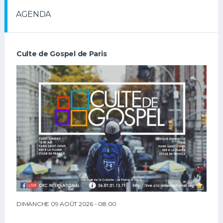
AGENDA
Culte de Gospel de Paris
DIMANCHE 09 AOÛT 2026 - 08:00