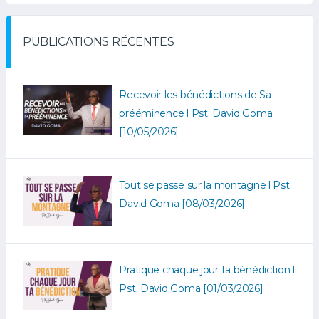
PUBLICATIONS RÉCENTES
Recevoir les bénédictions de Sa
prééminence l Pst. David Goma
[10/05/2026]
Tout se passe sur la montagne l Pst.
David Goma [08/03/2026]
Pratique chaque jour ta bénédiction l
Pst. David Goma [01/03/2026]