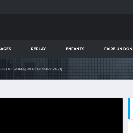
SAGES
REPLAY
ENFANTS
FAIRE UN DON
OCELYNE GOMA [09 DÉCEMBRE 2021]