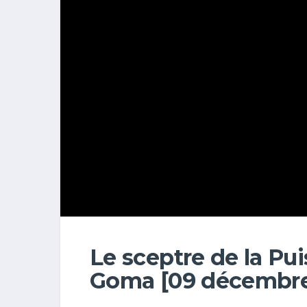
Le sceptre de la Pui
Goma [09 décembre