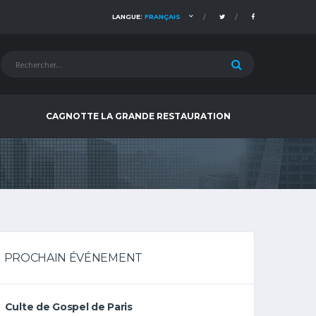
LANGUE:
FRANÇAIS
CAGNOTTE LA GRANDE RESTAURATION
PROCHAIN ÉVÉNEMENT
Culte de Gospel de Paris