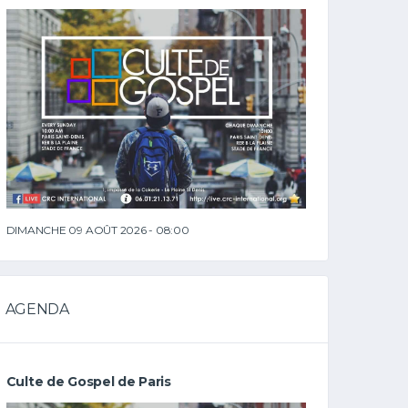
DIMANCHE 09 AOÛT 2026 - 08:00
AGENDA
Culte de Gospel de Paris