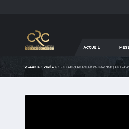
ACCUEIL
MES
ACCUEIL
VIDÉOS
LE SCEPTRE DE LA PUISSANCE | PST. J