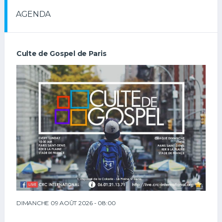
AGENDA
Culte de Gospel de Paris
DIMANCHE 09 AOÛT 2026 - 08:00