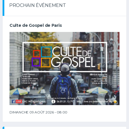
PROCHAIN ÉVÉNEMENT
Culte de Gospel de Paris
DIMANCHE 09 AOÛT 2026 - 08:00