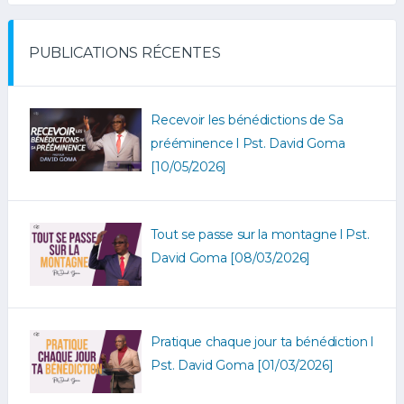
PUBLICATIONS RÉCENTES
Recevoir les bénédictions de Sa
prééminence l Pst. David Goma
[10/05/2026]
Tout se passe sur la montagne l Pst.
David Goma [08/03/2026]
Pratique chaque jour ta bénédiction l
Pst. David Goma [01/03/2026]