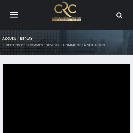
ACCUEIL
REPLAY
MEETING DES HOMMES : DEVENIR L'HOMME DE LA SITUATION